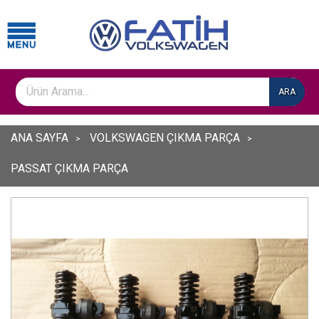
ARA
ANA SAYFA
VOLKSWAGEN ÇIKMA PARÇA
PASSAT ÇIKMA PARÇA