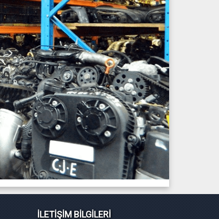
İLETİŞİM BİLGİLERİ