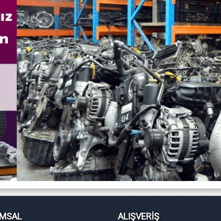
MSAL
ALIŞVERİŞ