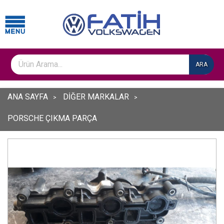
ARA
ANA SAYFA
DİĞER MARKALAR
PORSCHE ÇIKMA PARÇA