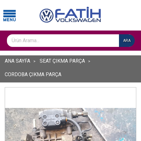
ARA
ANA SAYFA
SEAT ÇIKMA PARÇA
CORDOBA ÇIKMA PARÇA