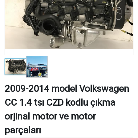
2009-2014 model Volkswagen
CC 1.4 tsı CZD kodlu çıkma
orjinal motor ve motor
parçaları