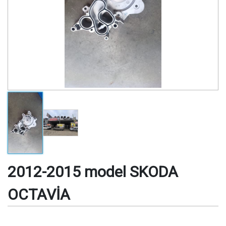
2012-2015 model SKODA
OCTAVİA