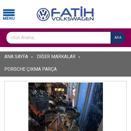
ARA
ANA SAYFA
DİĞER MARKALAR
PORSCHE ÇIKMA PARÇA