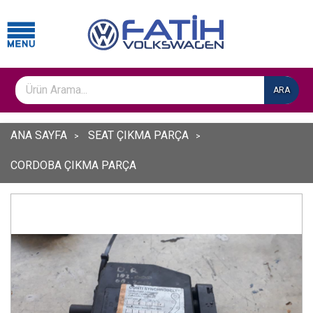
ARA
ANA SAYFA
SEAT ÇIKMA PARÇA
CORDOBA ÇIKMA PARÇA