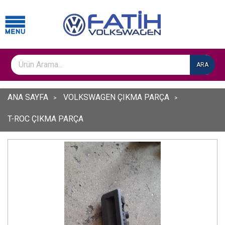
ARA
ANA SAYFA
VOLKSWAGEN ÇIKMA PARÇA
T-ROC ÇIKMA PARÇA