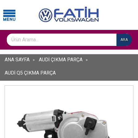
ARA
ANA SAYFA
AUDİ ÇIKMA PARÇA
AUDİ Q5 ÇIKMA PARÇA