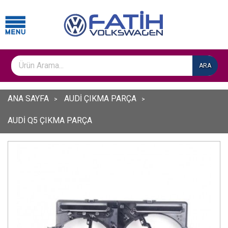
ARA
ANA SAYFA
AUDİ ÇIKMA PARÇA
AUDİ Q5 ÇIKMA PARÇA