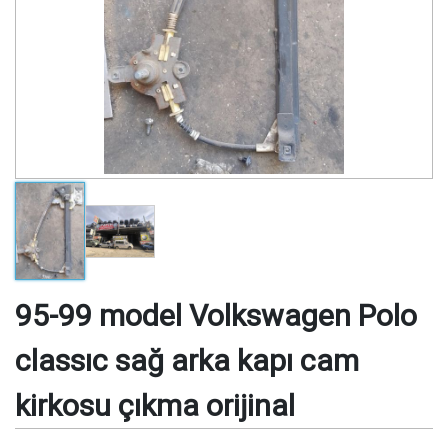
95-99 model Volkswagen Polo
classıc sağ arka kapı cam
kirkosu çıkma orijinal