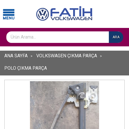
ARA
ANA SAYFA
VOLKSWAGEN ÇIKMA PARÇA
POLO ÇIKMA PARÇA