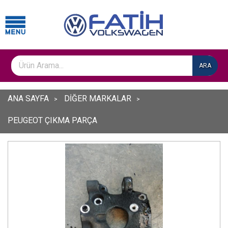
ARA
ANA SAYFA
DİĞER MARKALAR
PEUGEOT ÇIKMA PARÇA