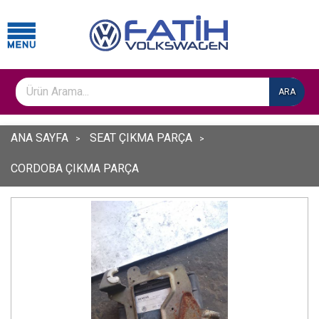
ARA
ANA SAYFA
SEAT ÇIKMA PARÇA
CORDOBA ÇIKMA PARÇA