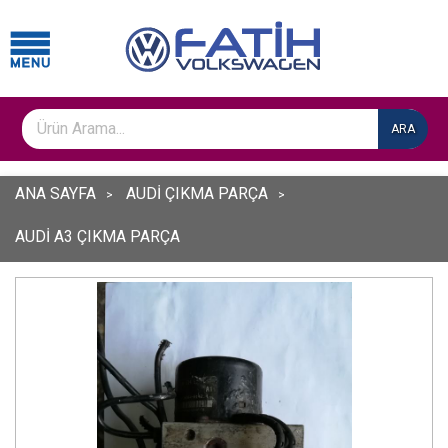
ARA
ANA SAYFA
AUDİ ÇIKMA PARÇA
AUDİ A3 ÇIKMA PARÇA