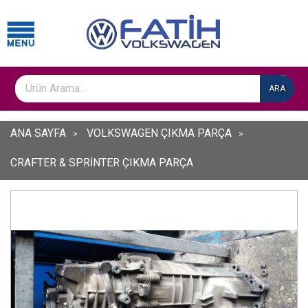
ARA
ANA SAYFA
VOLKSWAGEN ÇIKMA PARÇA
CRAFTER & SPRİNTER ÇIKMA PARÇA