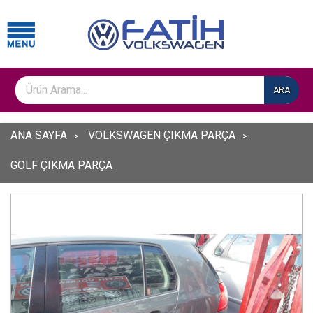
ARA
ANA SAYFA
VOLKSWAGEN ÇIKMA PARÇA
GOLF ÇIKMA PARÇA