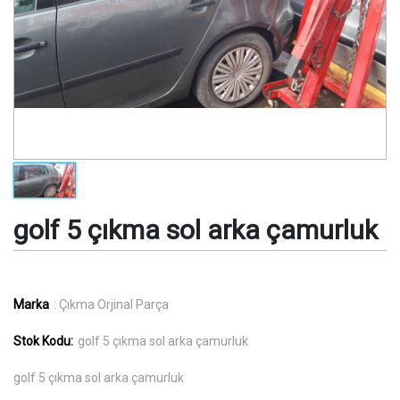
golf 5 çıkma sol arka çamurluk
Marka
: Çıkma Orjinal Parça
Stok Kodu:
golf 5 çıkma sol arka çamurluk
golf 5 çıkma sol arka çamurluk