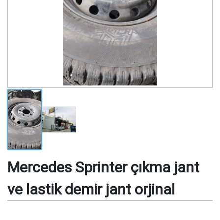
Mercedes Sprinter çıkma jant
ve lastik demir jant orjinal