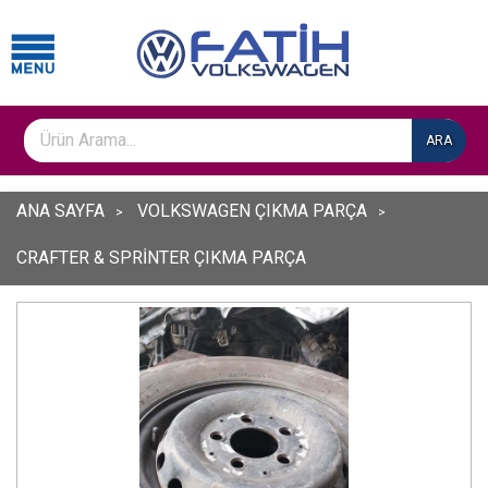
ARA
ANA SAYFA
VOLKSWAGEN ÇIKMA PARÇA
CRAFTER & SPRİNTER ÇIKMA PARÇA