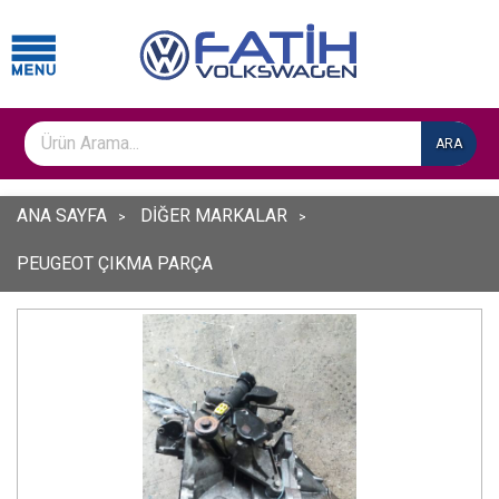
ARA
ANA SAYFA
DİĞER MARKALAR
PEUGEOT ÇIKMA PARÇA