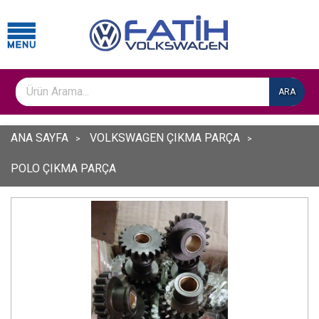
ARA
ANA SAYFA
VOLKSWAGEN ÇIKMA PARÇA
POLO ÇIKMA PARÇA