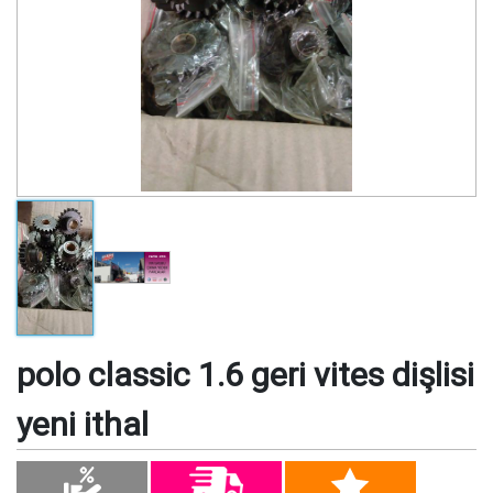
polo classic 1.6 geri vites dişlisi
yeni ithal