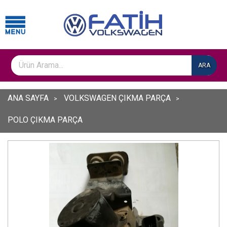
ARA
ANA SAYFA
VOLKSWAGEN ÇIKMA PARÇA
POLO ÇIKMA PARÇA