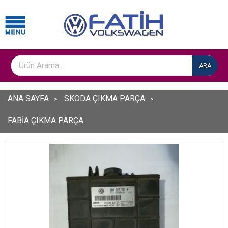
ARA
ANA SAYFA
SKODA ÇIKMA PARÇA
FABİA ÇIKMA PARÇA