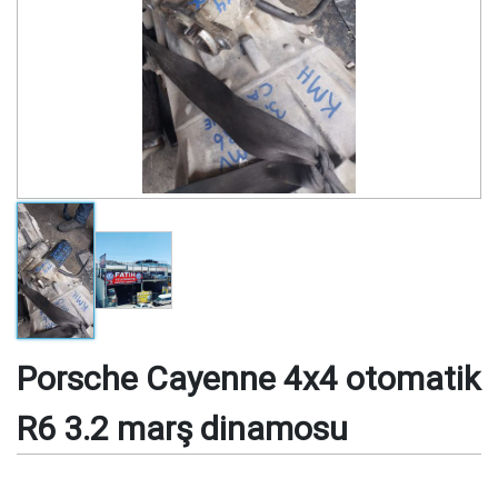
Porsche Cayenne 4x4 otomatik
R6 3.2 marş dinamosu