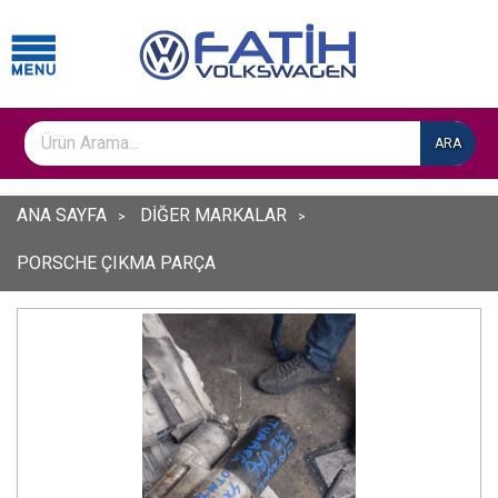
ARA
ANA SAYFA
DİĞER MARKALAR
PORSCHE ÇIKMA PARÇA