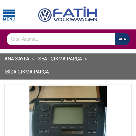
ARA
ANA SAYFA
SEAT ÇIKMA PARÇA
IBİZA ÇIKMA PARÇA