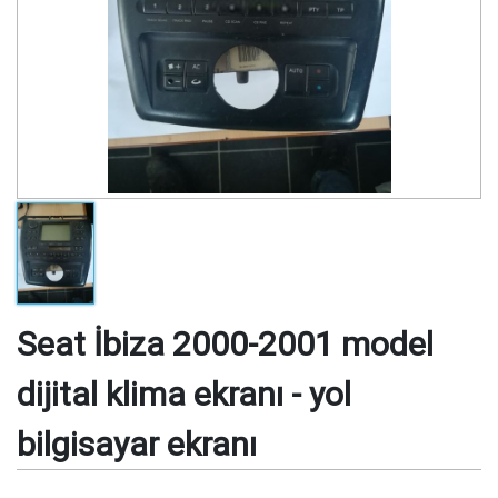
Seat İbiza 2000-2001 model
dijital klima ekranı - yol
bilgisayar ekranı