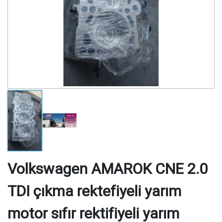
Volkswagen AMAROK CNE 2.0
TDI çıkma rektefiyeli yarım
motor sıfır rektifiyeli yarım