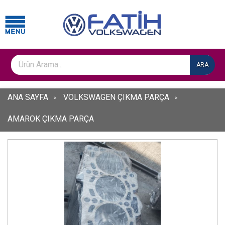
ARA
ANA SAYFA
VOLKSWAGEN ÇIKMA PARÇA
AMAROK ÇIKMA PARÇA