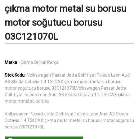
çıkma motor metal su borusu
motor soğutucu borusu
03C121070L
Marka
: Çıkma Orjinal Parça
Stok Kodu:
Volkswagen Passat Jetta Golf fiyat Toledo Leon Audi
A3 Skoda Octavia 1.4 TSI CAX çıkma motor metal su borusu
motor soğutucu borusu 03C121070LVolkswagen Passat Jetta
Golf fiyat Toledo Leon Audi A3 Skoda Octavia 1.4 TSI CAX çıkma
motor metal su borusu
Volkswagen Passat Jetta Golf fiyat Toledo Leon Audi A3 Skoda
Octavia 1.4 TSI CAX çıkma motor metal su borusu motor soğutucu
borusu 03C121070L