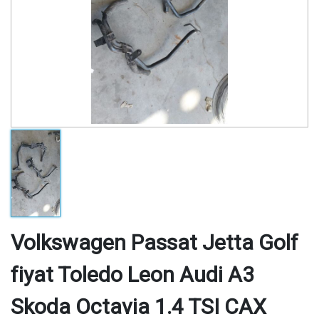
Volkswagen Passat Jetta Golf
fiyat Toledo Leon Audi A3
Skoda Octavia 1.4 TSI CAX