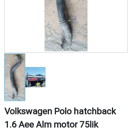
Volkswagen Polo hatchback
1.6 Aee Alm motor 75lik