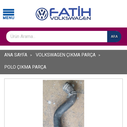
ARA
ANA SAYFA
VOLKSWAGEN ÇIKMA PARÇA
POLO ÇIKMA PARÇA