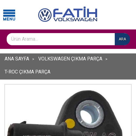
ARA
ANA SAYFA
VOLKSWAGEN ÇIKMA PARÇA
T-ROC ÇIKMA PARÇA