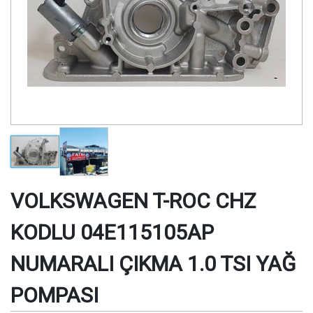
VOLKSWAGEN T-ROC CHZ
KODLU 04E115105AP
NUMARALI ÇIKMA 1.0 TSI YAĞ
POMPASI