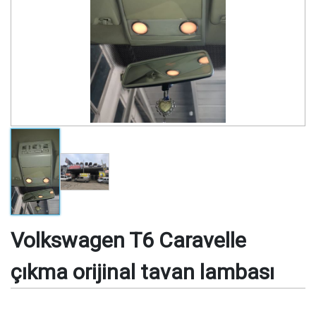
Volkswagen T6 Caravelle
çıkma orijinal tavan lambası