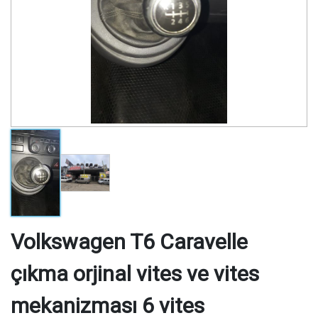
Volkswagen T6 Caravelle
çıkma orjinal vites ve vites
mekanizması 6 vites