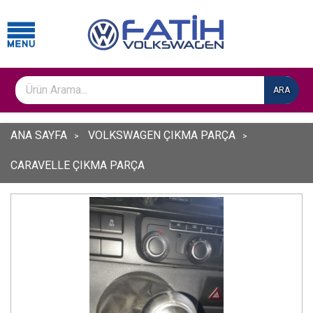
ARA
ANA SAYFA
VOLKSWAGEN ÇIKMA PARÇA
CARAVELLE ÇIKMA PARÇA