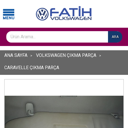
ARA
ANA SAYFA
VOLKSWAGEN ÇIKMA PARÇA
CARAVELLE ÇIKMA PARÇA