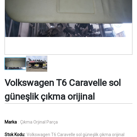
Volkswagen T6 Caravelle sol
güneşlik çıkma orijinal
Marka
: Çıkma Orjinal Parça
Stok Kodu:
Volkswagen T6 Caravelle sol güneşlik çıkma orijinal