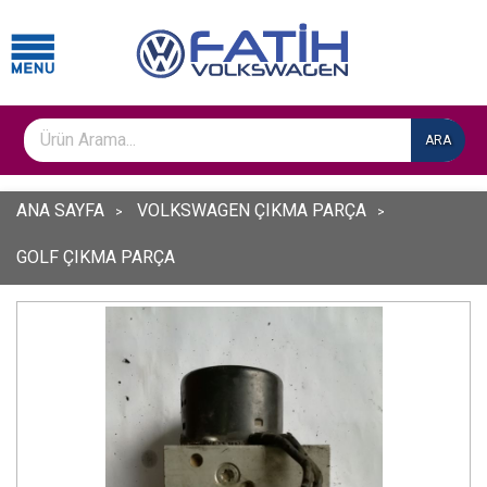
ARA
ANA SAYFA
VOLKSWAGEN ÇIKMA PARÇA
GOLF ÇIKMA PARÇA