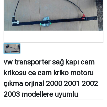
vw transporter sağ kapı cam
krikosu ce cam kriko motoru
çıkma orjinal 2000 2001 2002
2003 modellere uyumlu