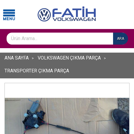
ARA
ANA SAYFA
VOLKSWAGEN ÇIKMA PARÇA
TRANSPORTER ÇIKMA PARÇA