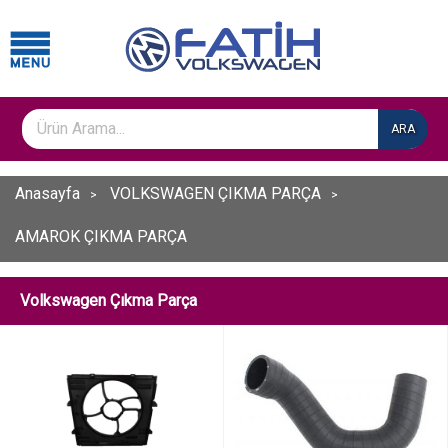
ARA
Anasayfa
VOLKSWAGEN ÇIKMA PARÇA
AMAROK ÇIKMA PARÇA
Volkswagen Çıkma Parça