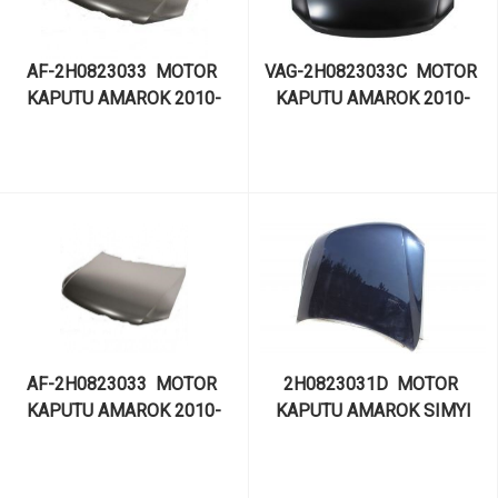
AF-2H0823033  MOTOR 
VAG-2H0823033C  MOTOR 
KAPUTU AMAROK 2010-
KAPUTU AMAROK 2010-
AF-2H0823033  MOTOR 
2H0823031D  MOTOR 
KAPUTU AMAROK 2010-
KAPUTU AMAROK SIMYI