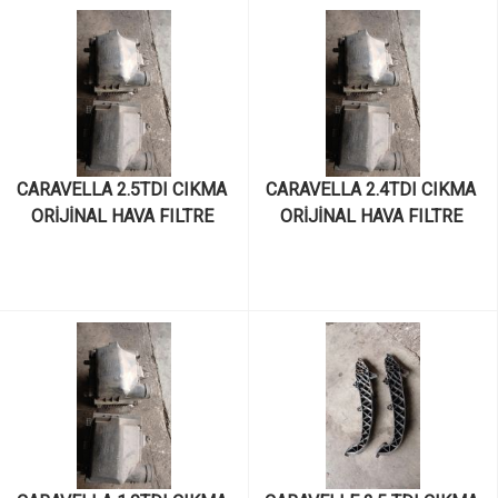
CARAVELLA 2.5TDI CIKMA 
CARAVELLA 2.4TDI CIKMA 
ORİJİNAL HAVA FILTRE 
ORİJİNAL HAVA FILTRE 
KUTUSU
KUTUSU