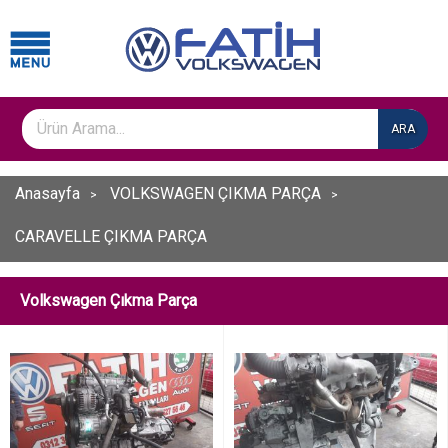
ARA
Anasayfa
VOLKSWAGEN ÇIKMA PARÇA
CARAVELLE ÇIKMA PARÇA
Volkswagen Çıkma Parça