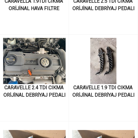
CARAVELLA 1.9TDI CIKMA 
CARAVELLE 2.5 TDI CIKMA 
ORİJİNAL HAVA FILTRE 
ORİJİNAL DEBRİYAJ PEDALI
KUTUSU
CARAVELLE 2.4 TDI CIKMA 
CARAVELLE 1.9 TDI CIKMA 
ORİJİNAL DEBRİYAJ PEDALI
ORİJİNAL DEBRİYAJ PEDALI