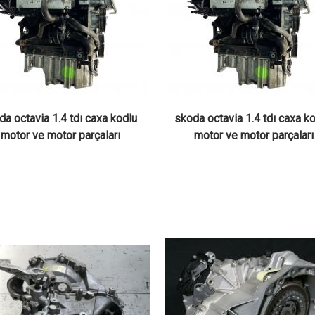
a octavia 1.4 tdı caxa kodlu 
skoda octavia 1.4 tdı caxa ko
motor ve motor parçaları
motor ve motor parçaları