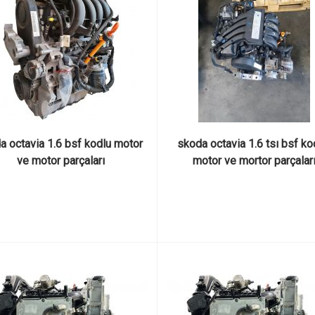
a octavia 1.6 bsf kodlu motor 
skoda octavia 1.6 tsı bsf kod
ve motor parçaları
motor ve mortor parçalar