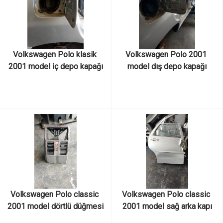
Volkswagen Polo klasik 
Volkswagen Polo 2001 
2001 model iç depo kapağı
model dış depo kapağı
Volkswagen Polo classic 
Volkswagen Polo classic 
2001 model dörtlü düğmesi
2001 model sağ arka kapı