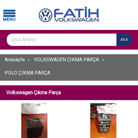
ARA
Anasayfa
VOLKSWAGEN ÇIKMA PARÇA
POLO ÇIKMA PARÇA
Volkswagen Çıkma Parça