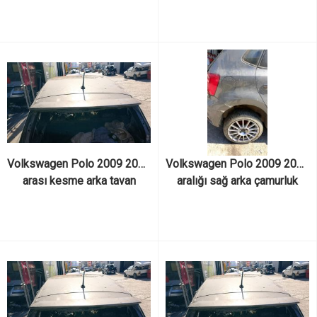
Volkswagen Polo 2009 2017 
Volkswagen Polo 2009 2017 
arası kesme arka tavan
aralığı sağ arka çamurluk