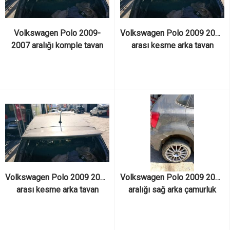
Volkswagen Polo 2009-
Volkswagen Polo 2009 2017 
2007 aralığı komple tavan
arası kesme arka tavan
Volkswagen Polo 2009 2017 
Volkswagen Polo 2009 2017 
arası kesme arka tavan
aralığı sağ arka çamurluk