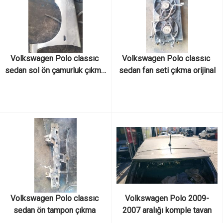
Volkswagen Polo classıc 
Volkswagen Polo classıc 
sedan sol ön çamurluk çıkma 
sedan fan seti çıkma orijinal
orijinal
Volkswagen Polo classıc 
Volkswagen Polo 2009-
sedan ön tampon çıkma 
2007 aralığı komple tavan
orijinal