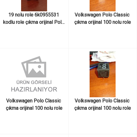
19 nolu role 6k0955531 
Volkswagen Polo Classic 
kodlu role çıkma orijinal Polo 
çıkma orijinal 100 nolu role
Classic
Volkswagen Polo Classic 
Volkswagen Polo Classic 
çıkma orijinal 100 nolu role
çıkma orijinal 100 nolu role