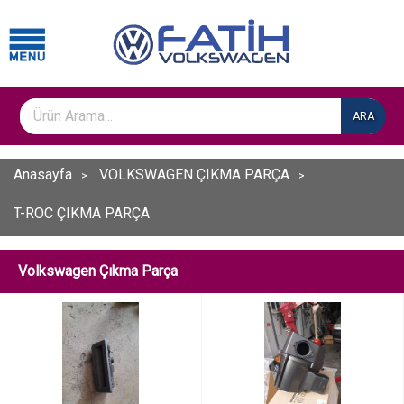
ARA
Anasayfa
VOLKSWAGEN ÇIKMA PARÇA
T-ROC ÇIKMA PARÇA
Volkswagen Çıkma Parça