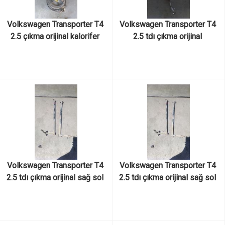
Volkswagen Transporter T4 
Volkswagen Transporter T4 
2.5 çıkma orijinal kalorifer 
2.5 tdı çıkma orijinal 
motoru
direksiyon kutusu
Volkswagen Transporter T4 
Volkswagen Transporter T4 
2.5 tdı çıkma orijinal sağ sol 
2.5 tdı çıkma orijinal sağ sol 
denge kolları
denge kolları