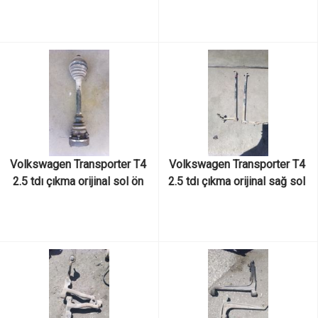
Volkswagen Transporter T4 
Volkswagen Transporter T4 
2.5 tdı çıkma orijinal sol ön 
2.5 tdı çıkma orijinal sağ sol 
akis
denge kolları