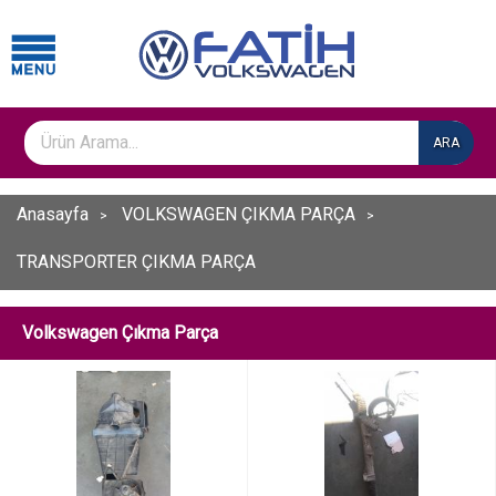
ARA
Anasayfa
VOLKSWAGEN ÇIKMA PARÇA
TRANSPORTER ÇIKMA PARÇA
Volkswagen Çıkma Parça