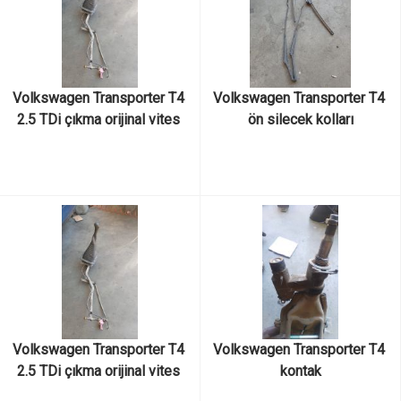
Volkswagen Transporter T4 
Volkswagen Transporter T4 
2.5 TDi çıkma orijinal vites 
ön silecek kolları
mekanizması
Volkswagen Transporter T4 
Volkswagen Transporter T4 
2.5 TDi çıkma orijinal vites 
kontak
mekanizması