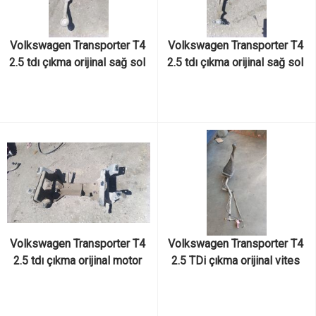
Volkswagen Transporter T4 
Volkswagen Transporter T4 
2.5 tdı çıkma orijinal sağ sol 
2.5 tdı çıkma orijinal sağ sol 
alt tabla
üst tabla
Volkswagen Transporter T4 
Volkswagen Transporter T4 
2.5 tdı çıkma orijinal motor 
2.5 TDi çıkma orijinal vites 
traversi
mekanizması