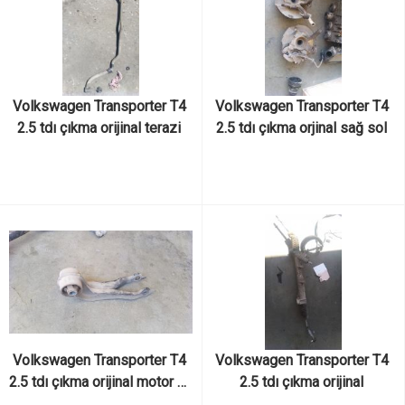
Volkswagen Transporter T4 
Volkswagen Transporter T4 
2.5 tdı çıkma orijinal terazi 
2.5 tdı çıkma orjinal sağ sol 
demiri
ön taşıyıcı
Volkswagen Transporter T4 
Volkswagen Transporter T4 
2.5 tdı çıkma orijinal motor alt 
2.5 tdı çıkma orijinal 
kulağı
direksiyon kutusu