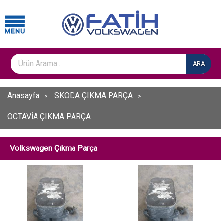
ARA
Anasayfa
SKODA ÇIKMA PARÇA
OCTAVİA ÇIKMA PARÇA
Volkswagen Çıkma Parça