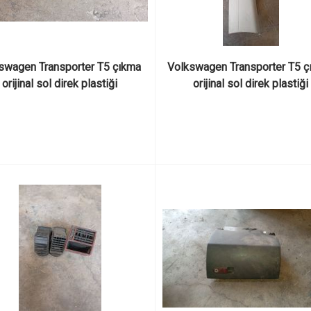
swagen Transporter T5 çıkma 
Volkswagen Transporter T5 çı
orijinal sol direk plastiği
orijinal sol direk plastiği