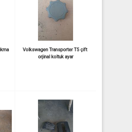
kma 
Volkswagen Transporter T5 çift 
orjinal koltuk ayar