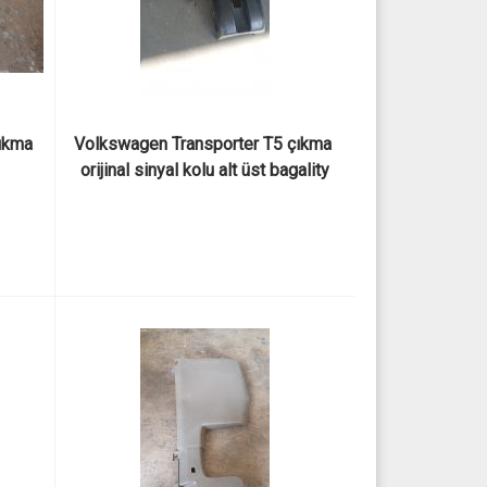
kma 
Volkswagen Transporter T5 çıkma 
orijinal sinyal kolu alt üst bagality