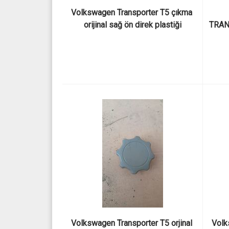
Volkswagen Transporter T5 çıkma 
orijinal sağ ön direk plastiği
TRAN
KA
Volkswagen Transporter T5 orjinal 
Volk