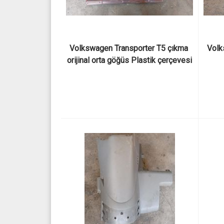
Volkswagen Transporter T5 çıkma 
Volk
orijinal orta göğüs Plastik çerçevesi