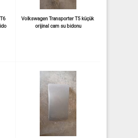
T6 
Volkswagen Transporter T5 küçük 
ido 
orijinal cam su bidonu