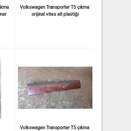
kma 
Volkswagen Transporter T5 çıkma 
mer 
orijinal vites alt plastiği
Volkswagen Transporter T5 çıkma 