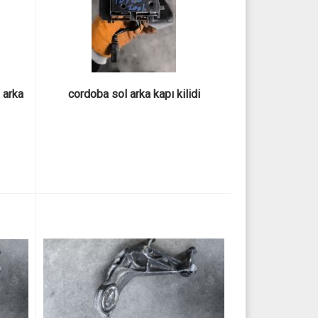
arka 
cordoba sol arka kapı kilidi