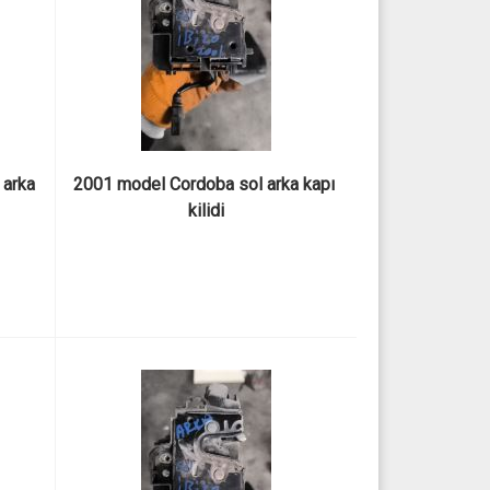
arka 
2001 model Cordoba sol arka kapı 
kilidi