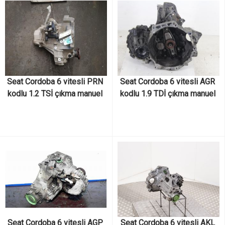
Seat Cordoba 6 vitesli PRN 
Seat Cordoba 6 vitesli AGR 
kodlu 1.2 TSİ çıkma manuel 
kodlu 1.9 TDİ çıkma manuel 
şanzıman
şanzıman
Seat Cordoba 6 vitesli AGP 
Seat Cordoba 6 vitesli AKL 