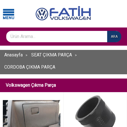
ARA
Anasayfa
SEAT ÇIKMA PARÇA
CORDOBA ÇIKMA PARÇA
Volkswagen Çıkma Parça